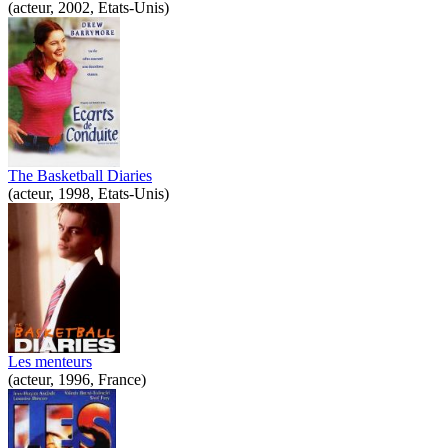
(acteur, 2002, Etats-Unis)
The Basketball Diaries
(acteur, 1998, Etats-Unis)
Les menteurs
(acteur, 1996, France)