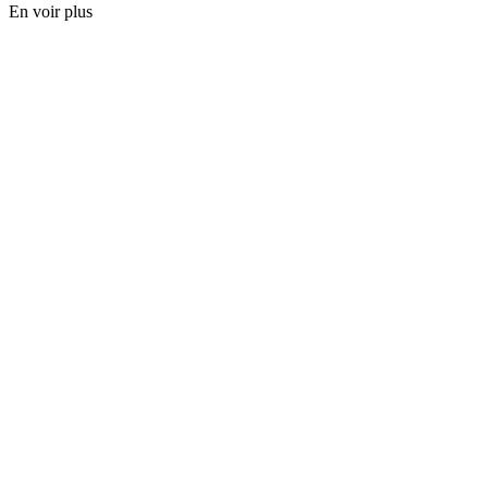
En voir plus