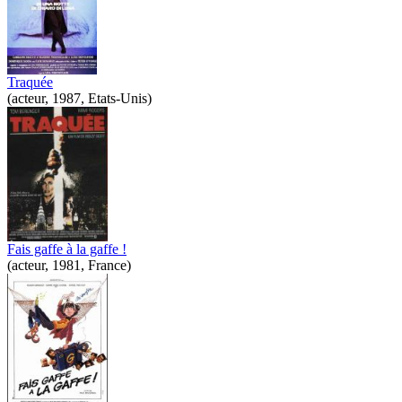
Traquée
(acteur, 1987, Etats-Unis)
Fais gaffe à la gaffe !
(acteur, 1981, France)