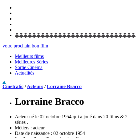
votre prochain bon film
Meilleurs films
Meilleures Séries
Sortie Cinéma
Actualités
Cinetrafic
/
Acteurs
/
Lorraine Bracco
Lorraine Bracco
Acteur né le 02 octobre 1954 qui a joué dans 20 films & 2
séries .
Métiers :
acteur
Date de naissance :
02 octobre 1954