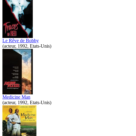
Le Rêve de Bobby
(acteur, 1992, Etats-Unis)
Medicine Man
(acteur, 1992, Etats-Unis)