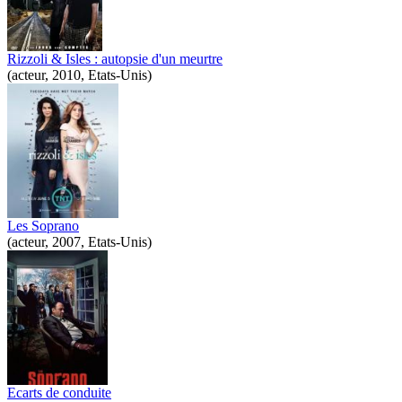
Rizzoli & Isles : autopsie d'un meurtre
(acteur, 2010, Etats-Unis)
Les Soprano
(acteur, 2007, Etats-Unis)
Ecarts de conduite