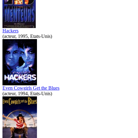
Hackers
(acteur, 1995, Etats-Unis)
Even Cowgirls Get the Blues
(acteur, 1994, Etats-Unis)