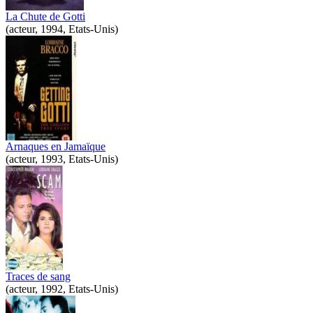
La Chute de Gotti
(acteur, 1994, Etats-Unis)
Arnaques en Jamaïque
(acteur, 1993, Etats-Unis)
Traces de sang
(acteur, 1992, Etats-Unis)