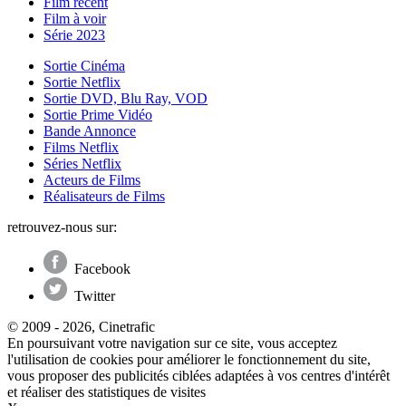
Film récent
Film à voir
Série 2023
Sortie Cinéma
Sortie Netflix
Sortie DVD, Blu Ray, VOD
Sortie Prime Vidéo
Bande Annonce
Films Netflix
Séries Netflix
Acteurs de Films
Réalisateurs de Films
retrouvez-nous sur:
Facebook
Twitter
© 2009 - 2026, Cinetrafic
En poursuivant votre navigation sur ce site, vous acceptez
l'utilisation de cookies pour améliorer le fonctionnement du site,
vous proposer des publicités ciblées adaptées à vos centres d'intérêt
et réaliser des statistiques de visites