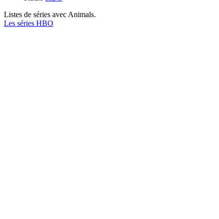
Listes de séries avec
Animals.
Les séries HBO