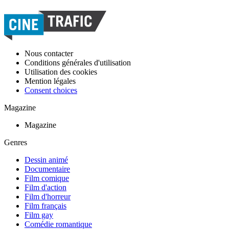
Nous contacter
Conditions générales d'utilisation
Utilisation des cookies
Mention légales
Consent choices
Magazine
Magazine
Genres
Dessin animé
Documentaire
Film comique
Film d'action
Film d'horreur
Film français
Film gay
Comédie romantique