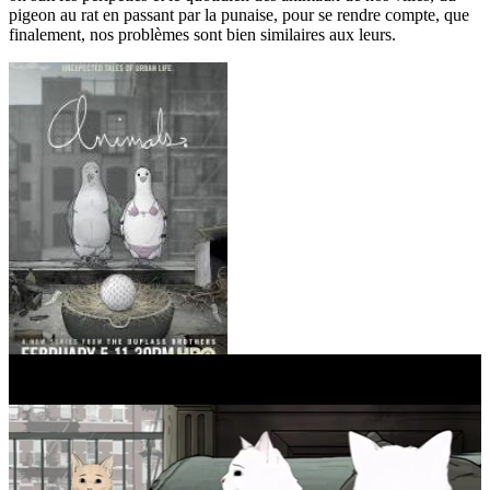
pigeon au rat en passant par la punaise, pour se rendre compte, que
finalement, nos problèmes sont bien similaires aux leurs.