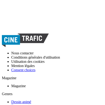
Nous contacter
Conditions générales d'utilisation
Utilisation des cookies
Mention légales
Consent choices
Magazine
Magazine
Genres
Dessin animé