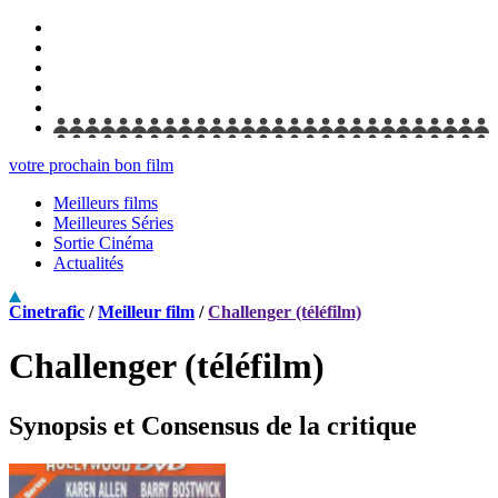
votre prochain bon film
Meilleurs films
Meilleures Séries
Sortie Cinéma
Actualités
Cinetrafic
/
Meilleur film
/
Challenger (téléfilm)
Challenger (téléfilm)
Synopsis et Consensus de la critique