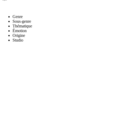
Genre
Sous-genre
Thématique
Émotion
Origine
Studio