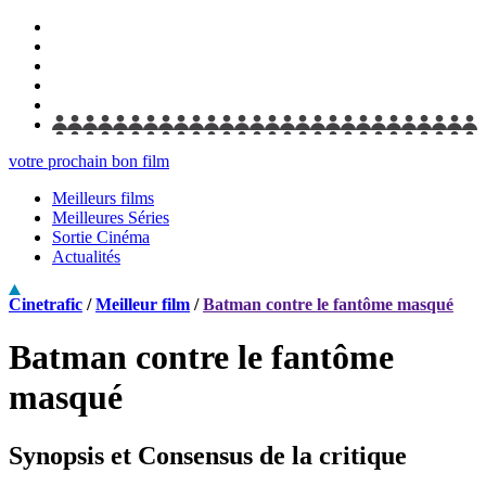
votre prochain bon film
Meilleurs films
Meilleures Séries
Sortie Cinéma
Actualités
Cinetrafic
/
Meilleur film
/
Batman contre le fantôme masqué
Batman contre le fantôme
masqué
Synopsis et Consensus de la critique