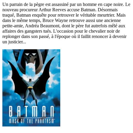
Un parrain de la pègre est assassiné par un homme en cape noire. Le
nouveau procureur Arthur Reeves accuse Batman. Désormais
traqué, Batman enquête pour retrouver le véritable meurtrier. Mais
dans le même temps, Bruce Wayne retrouve aussi une ancienne
petite-amie, Andréa Beaumont, dont le père fut autrefois mêlé aux
affaires des gangsters tués. L'occasion pour le chevalier noir de
replonger dans son passé, à l'époque où il faillit renoncer à devenir
un justicier...