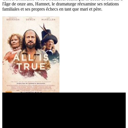
l'âge de onze ans, Hamnet, le dramaturge réexamine ses relations
familiales et ses propres échecs en tant que mari et père.