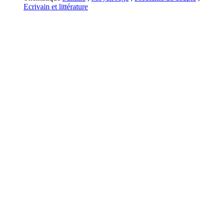
Ecrivain et littérature