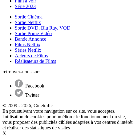
Film à voir
Série 2023
Sortie Cinéma
Sortie Netflix
Sortie DVD, Blu Ray, VOD
Sortie Prime Vidéo
Bande Annonce
Films Netflix
Séries Netflix
Acteurs de Films
Réalisateurs de Films
retrouvez-nous sur:
Facebook
Twitter
© 2009 - 2026, Cinetrafic
En poursuivant votre navigation sur ce site, vous acceptez
l'utilisation de cookies pour améliorer le fonctionnement du site,
vous proposer des publicités ciblées adaptées à vos centres d'intérêt
et réaliser des statistiques de visites
X