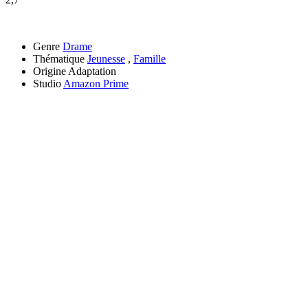
Genre
Drame
Thématique
Jeunesse
,
Famille
Origine
Adaptation
Studio
Amazon Prime