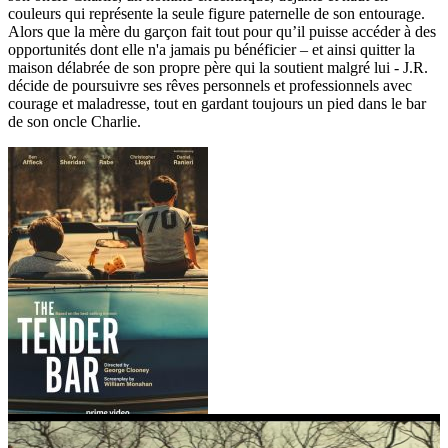
couleurs qui représente la seule figure paternelle de son entourage.
Alors que la mère du garçon fait tout pour qu’il puisse accéder à des
opportunités dont elle n'a jamais pu bénéficier – et ainsi quitter la
maison délabrée de son propre père qui la soutient malgré lui - J.R.
décide de poursuivre ses rêves personnels et professionnels avec
courage et maladresse, tout en gardant toujours un pied dans le bar
de son oncle Charlie.