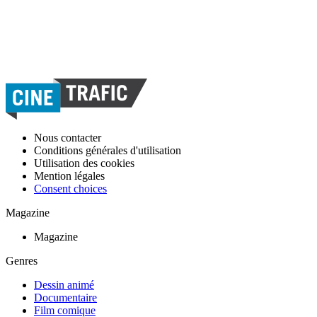
Nous contacter
Conditions générales d'utilisation
Utilisation des cookies
Mention légales
Consent choices
Magazine
Magazine
Genres
Dessin animé
Documentaire
Film comique