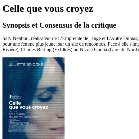
Celle que vous croyez
Synopsis et Consensus de la critique
Safy Nebbou, réalisateur de L'Empreinte de l'ange et L'Autre Dumas, 
pour une femme plus jeune, sur un site de rencontres. Face à elle s
Rivière), Charles Berling (Exfiltrés) ou Nicole Garcia (Gare du Nord)