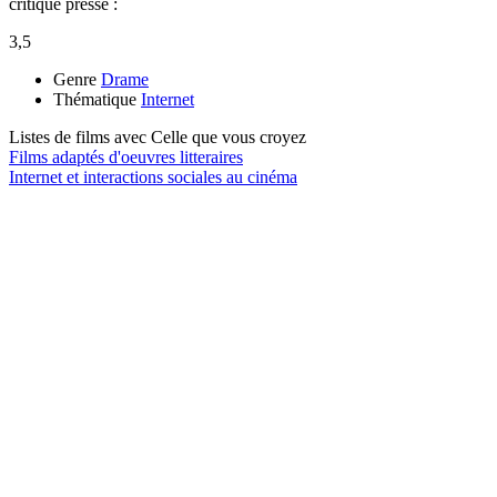
critique presse :
3,5
Genre
Drame
Thématique
Internet
Listes de films avec
Celle que vous croyez
Films adaptés d'oeuvres litteraires
Internet et interactions sociales au cinéma