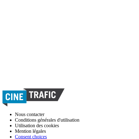
Nous contacter
Conditions générales d'utilisation
Utilisation des cookies
Mention légales
Consent choices