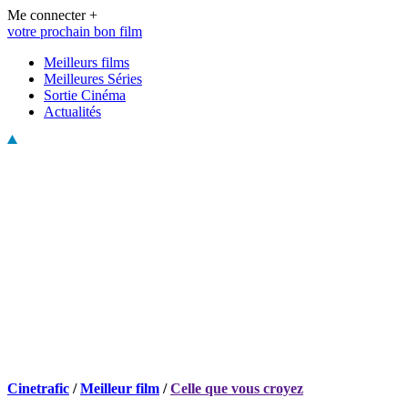
Me connecter +
votre prochain bon film
Meilleurs films
Meilleures Séries
Sortie Cinéma
Actualités
Cinetrafic
/
Meilleur film
/
Celle que vous croyez