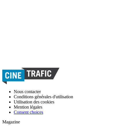
Nous contacter
Conditions générales d'utilisation
Utilisation des cookies
Mention légales
Consent choices
Magazine