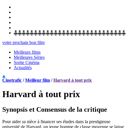
votre prochain bon film
Meilleurs films
Meilleures Séries
Sortie Cinéma
Actualités
Cinetrafic
/
Meilleur film
/
Harvard à tout prix
Harvard à tout prix
Synopsis et Consensus de la critique
Pour aider sa nièce à financer ses études dans la prestigieuse
université de Harvard, un jeune homme de classe moyenne se laisse