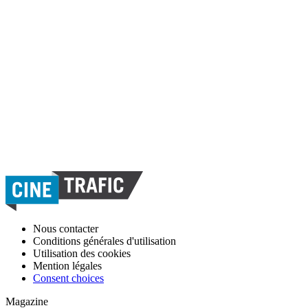
Nous contacter
Conditions générales d'utilisation
Utilisation des cookies
Mention légales
Consent choices
Magazine