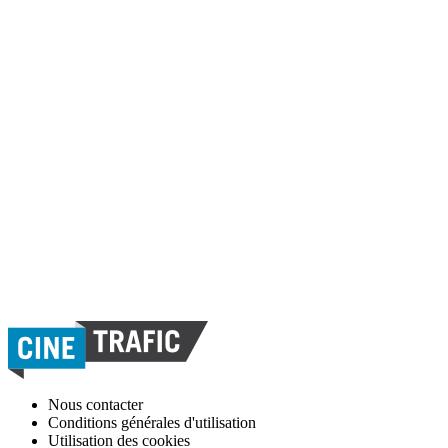
Nous contacter
Conditions générales d'utilisation
Utilisation des cookies