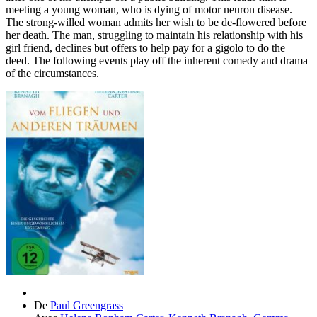
meeting a young woman, who is dying of motor neuron disease.
The strong-willed woman admits her wish to be de-flowered before
her death. The man, struggling to maintain his relationship with his
girl friend, declines but offers to help pay for a gigolo to do the
deed. The following events play off the inherent comedy and drama
of the circumstances.
De
Paul Greengrass