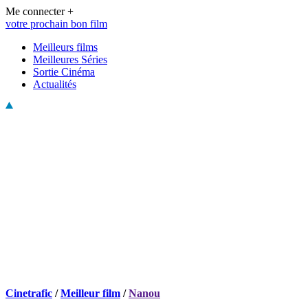
Me connecter +
votre prochain bon film
Meilleurs films
Meilleures Séries
Sortie Cinéma
Actualités
Cinetrafic
/
Meilleur film
/
Nanou