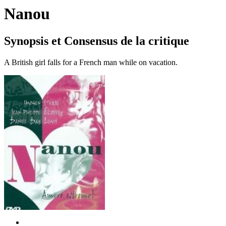
Nanou
Synopsis et Consensus de la critique
A British girl falls for a French man while on vacation.