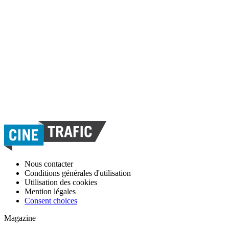
Nous contacter
Conditions générales d'utilisation
Utilisation des cookies
Mention légales
Consent choices
Magazine