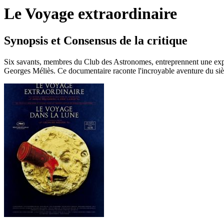
Le Voyage extraordinaire
Synopsis et Consensus de la critique
Six savants, membres du Club des Astronomes, entreprennent une expédi
Georges Méliès. Ce documentaire raconte l'incroyable aventure du siècle