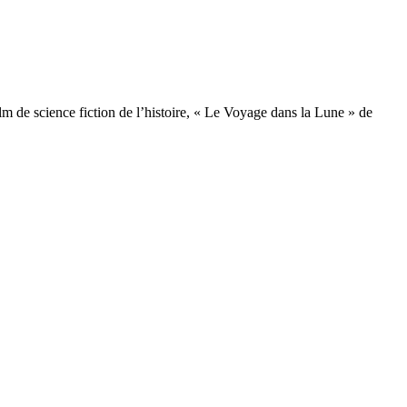
lm de science fiction de l’histoire, « Le Voyage dans la Lune » de