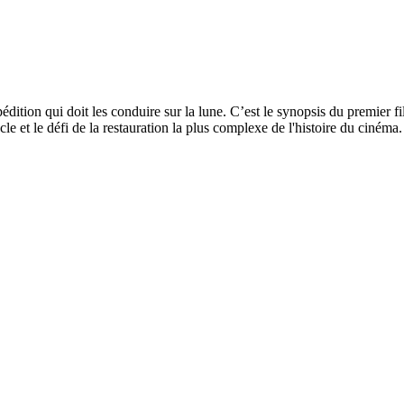
tion qui doit les conduire sur la lune. C’est le synopsis du premier fi
 et le défi de la restauration la plus complexe de l'histoire du cinéma.