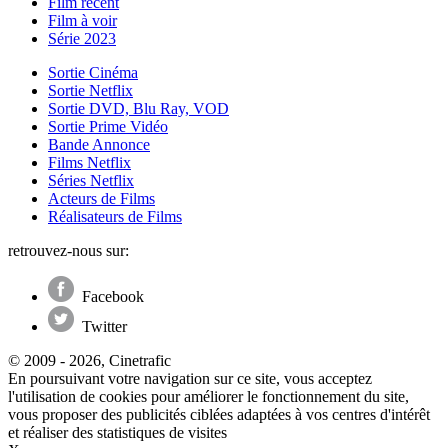
Film récent
Film à voir
Série 2023
Sortie Cinéma
Sortie Netflix
Sortie DVD, Blu Ray, VOD
Sortie Prime Vidéo
Bande Annonce
Films Netflix
Séries Netflix
Acteurs de Films
Réalisateurs de Films
retrouvez-nous sur:
Facebook
Twitter
© 2009 - 2026, Cinetrafic
En poursuivant votre navigation sur ce site, vous acceptez
l'utilisation de cookies pour améliorer le fonctionnement du site,
vous proposer des publicités ciblées adaptées à vos centres d'intérêt
et réaliser des statistiques de visites