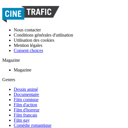
Nous contacter
Conditions générales d'utilisation
Utilisation des cookies
Mention légales
Consent choices
Magazine
Magazine
Genres
Dessin animé
Documentaire
Film comique
Film d'action
Film d'horreur
Film français
Film gay
Comédie romantique