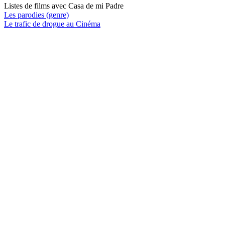
Listes de films avec
Casa de mi Padre
Les parodies (genre)
Le trafic de drogue au Cinéma