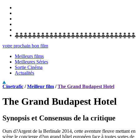
votre prochain bon film
Meilleurs films
Meilleures Séries
Sortie Cinéma
Actualités
Cinetrafic
/
Meilleur film
/
The Grand Budapest Hotel
The Grand Budapest Hotel
Synopsis et Consensus de la critique
Ours d?Argent de la Berlinale 2014, cette aventure fleuve mettant en
scène le concierge d?un grand hôtel européen face à toutes sortes de