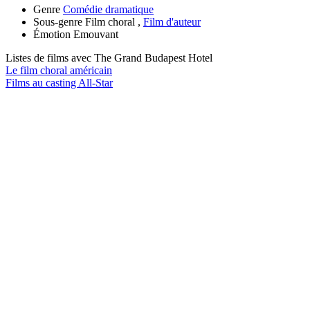
Genre
Comédie dramatique
Sous-genre
Film choral ,
Film d'auteur
Émotion
Emouvant
Listes de films avec
The Grand Budapest Hotel
Le film choral américain
Films au casting All-Star