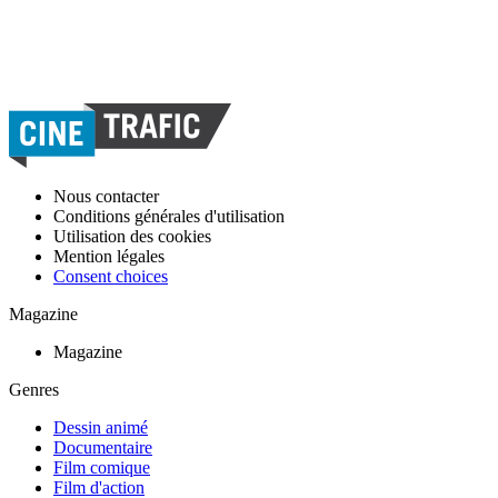
Nous contacter
Conditions générales d'utilisation
Utilisation des cookies
Mention légales
Consent choices
Magazine
Magazine
Genres
Dessin animé
Documentaire
Film comique
Film d'action