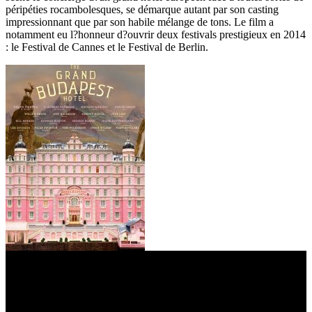
péripéties rocambolesques, se démarque autant par son casting
impressionnant que par son habile mélange de tons. Le film a
notamment eu l?honneur d?ouvrir deux festivals prestigieux en 2014
: le Festival de Cannes et le Festival de Berlin.