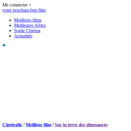
Me connecter +
votre prochain bon film
Meilleurs films
Meilleures Séries
Sortie Cinéma
Actualités
Cinetrafic
/
Meilleur film
/
Sur la terre des dinosaures