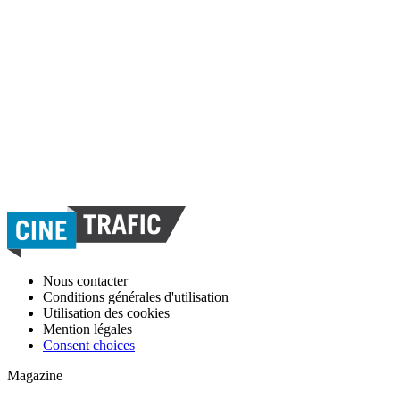
Nous contacter
Conditions générales d'utilisation
Utilisation des cookies
Mention légales
Consent choices
Magazine