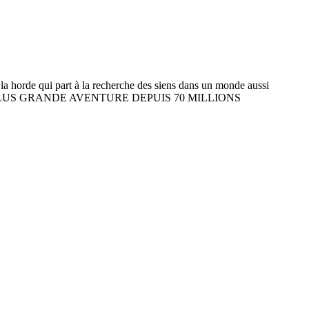
la horde qui part à la recherche des siens dans un monde aussi
 - VIVEZ LA PLUS GRANDE AVENTURE DEPUIS 70 MILLIONS