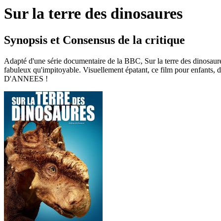
Sur la terre des dinosaures
Synopsis et Consensus de la critique
Adapté d'une série documentaire de la BBC, Sur la terre des dinosaure
fabuleux qu'impitoyable. Visuellement épatant, ce film pour enf
D'ANNEES !