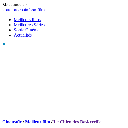
Me connecter +
votre prochain bon film
Meilleurs films
Meilleures Séries
Sortie Cinéma
Actualités
Cinetrafic
/
Meilleur film
/
Le Chien des Baskerville