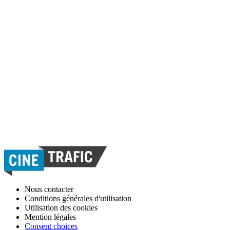
Nous contacter
Conditions générales d'utilisation
Utilisation des cookies
Mention légales
Consent choices