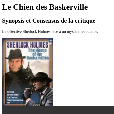
Le Chien des Baskerville
Synopsis et Consensus de la critique
Le détective Sherlock Holmes face à un mystère redoutable.