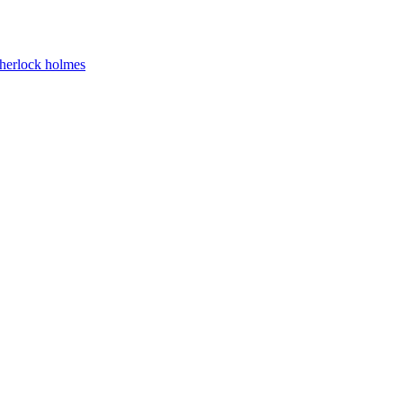
herlock holmes