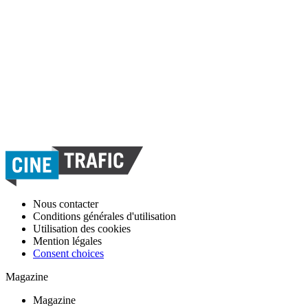
Nous contacter
Conditions générales d'utilisation
Utilisation des cookies
Mention légales
Consent choices
Magazine
Magazine