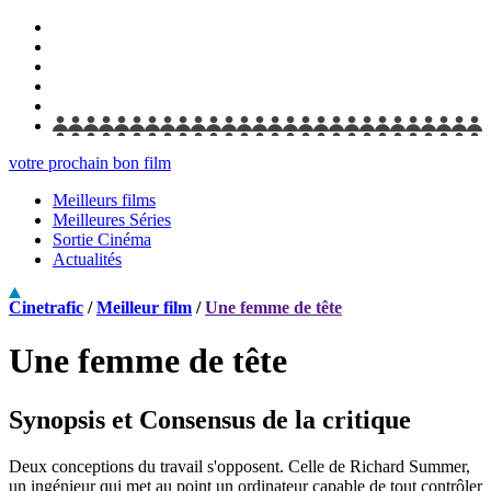
votre prochain bon film
Meilleurs films
Meilleures Séries
Sortie Cinéma
Actualités
Cinetrafic
/
Meilleur film
/
Une femme de tête
Une femme de tête
Synopsis et Consensus de la critique
Deux conceptions du travail s'opposent. Celle de Richard Summer,
un ingénieur qui met au point un ordinateur capable de tout contrôler