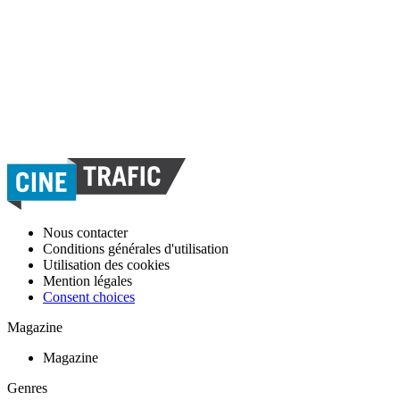
Nous contacter
Conditions générales d'utilisation
Utilisation des cookies
Mention légales
Consent choices
Magazine
Magazine
Genres