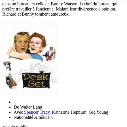
dans un bureau, et celle de Bunny Watson, la chef du bureau qui
préfère travailler à l'ancienne. Malgré leur divergence d'opinion,
Richard et Bunny tombent amoureux.
De
Walter Lang
Avec
Spencer Tracy
,
Katharine Hepburn
,
Gig Young
Nationalité
Américain
avis du public :