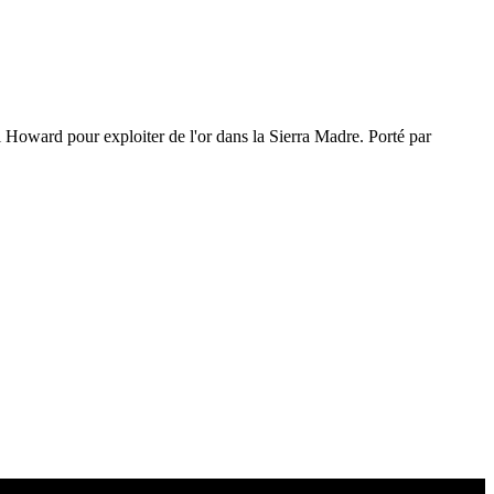
eil Howard pour exploiter de l'or dans la Sierra Madre. Porté par