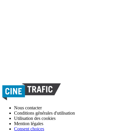
Nous contacter
Conditions générales d'utilisation
Utilisation des cookies
Mention légales
Consent choices