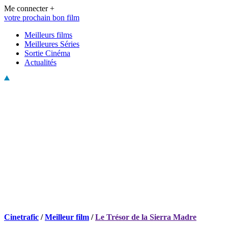
Me connecter +
votre prochain bon film
Meilleurs films
Meilleures Séries
Sortie Cinéma
Actualités
Cinetrafic
/
Meilleur film
/
Le Trésor de la Sierra Madre