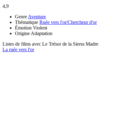
4,9
Genre
Aventure
Thématique
Ruée vers l'or/Chercheur d'or
Émotion
Violent
Origine
Adaptation
Listes de films avec
Le Trésor de la Sierra Madre
La ruée vers l'or