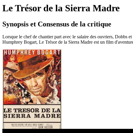
Le Trésor de la Sierra Madre
Synopsis et Consensus de la critique
Lorsque le chef de chantier part avec le salaire des ouvriers, Dobbs et 
Humphrey Bogart, Le Trésor de la Sierra Madre est un film d'aventur