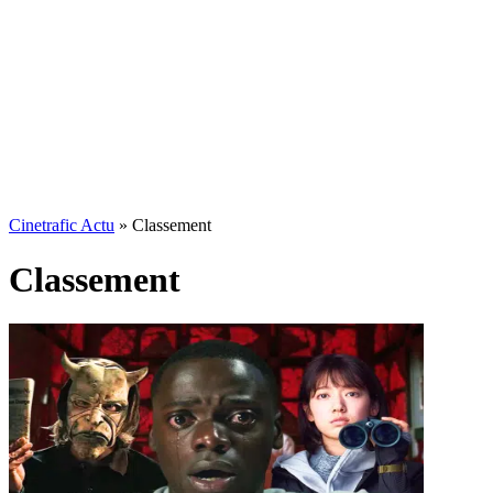
Cinetrafic Actu
»
Classement
Classement