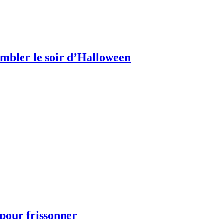
embler le soir d’Halloween
 pour frissonner