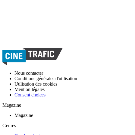
Nous contacter
Conditions générales d'utilisation
Utilisation des cookies
Mention légales
Consent choices
Magazine
Magazine
Genres