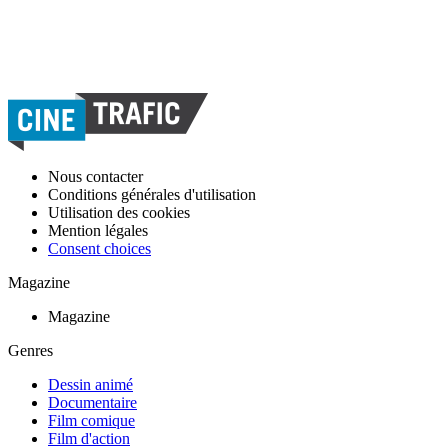
Nous contacter
Conditions générales d'utilisation
Utilisation des cookies
Mention légales
Consent choices
Magazine
Magazine
Genres
Dessin animé
Documentaire
Film comique
Film d'action