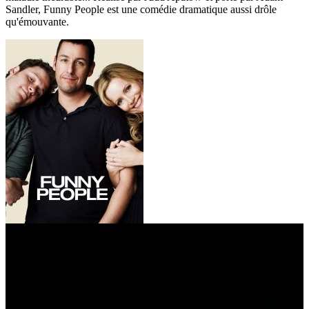
Sandler, Funny People est une comédie dramatique aussi drôle
qu'émouvante.