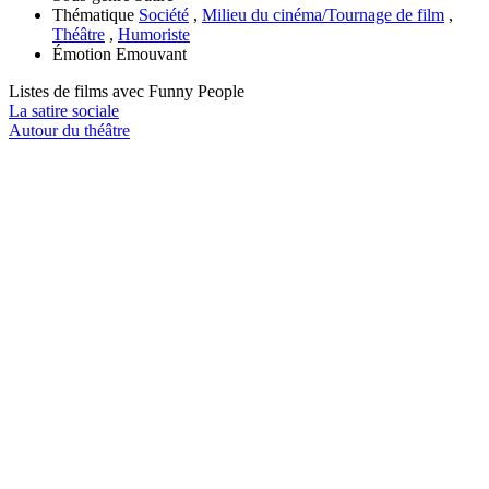
Thématique
Société
,
Milieu du cinéma/Tournage de film
,
Théâtre
,
Humoriste
Émotion
Emouvant
Listes de films avec
Funny People
La satire sociale
Autour du théâtre