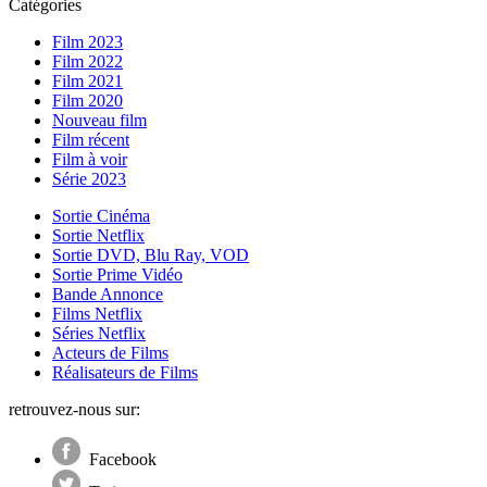
Catégories
Film 2023
Film 2022
Film 2021
Film 2020
Nouveau film
Film récent
Film à voir
Série 2023
Sortie Cinéma
Sortie Netflix
Sortie DVD, Blu Ray, VOD
Sortie Prime Vidéo
Bande Annonce
Films Netflix
Séries Netflix
Acteurs de Films
Réalisateurs de Films
retrouvez-nous sur:
Facebook