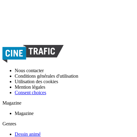
Nous contacter
Conditions générales d'utilisation
Utilisation des cookies
Mention légales
Consent choices
Magazine
Magazine
Genres
Dessin animé