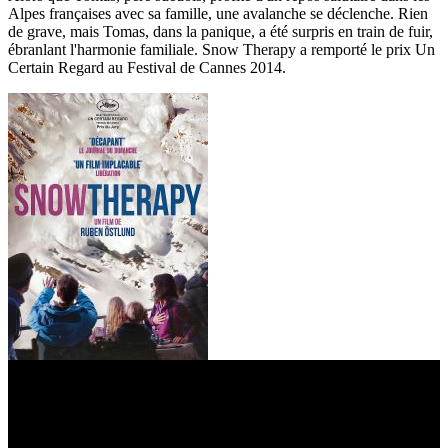
Alpes françaises avec sa famille, une avalanche se déclenche. Rien
de grave, mais Tomas, dans la panique, a été surpris en train de fuir,
ébranlant l'harmonie familiale. Snow Therapy a remporté le prix Un
Certain Regard au Festival de Cannes 2014.