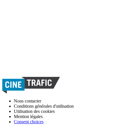
Nous contacter
Conditions générales d'utilisation
Utilisation des cookies
Mention légales
Consent choices