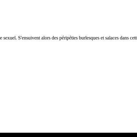
ne sexuel. S'ensuivent alors des péripéties burlesques et salaces dans c