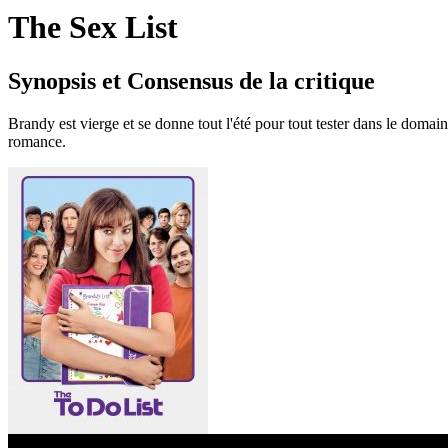
The Sex List
Synopsis et Consensus de la critique
Brandy est vierge et se donne tout l'été pour tout tester dans le domai
romance.