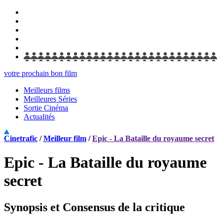
votre prochain bon film
Meilleurs films
Meilleures Séries
Sortie Cinéma
Actualités
Cinetrafic
/
Meilleur film
/
Epic - La Bataille du royaume secret
Epic - La Bataille du royaume
secret
Synopsis et Consensus de la critique