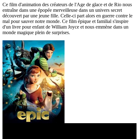
Ce film d'animation des créateurs de l'Age de glace et de Rio nous
entraîne dans une épopée merveilleuse dans un univers secret
découvert par une jeune fille. Celle-ci part alors en guerre contre le
mal pour sauver notre monde. Ce film épique et familial s'inspire
d'un livre pour enfant de William Joyce et nous emmène dans un
monde magique plein de surprises.