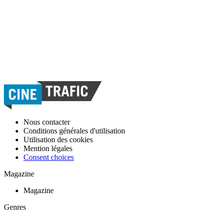
Nous contacter
Conditions générales d'utilisation
Utilisation des cookies
Mention légales
Consent choices
Magazine
Magazine
Genres