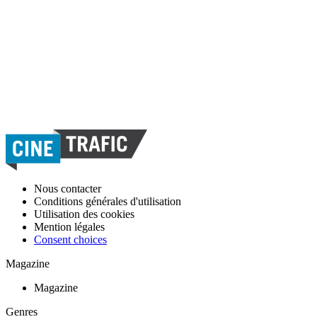
Nous contacter
Conditions générales d'utilisation
Utilisation des cookies
Mention légales
Consent choices
Magazine
Magazine
Genres