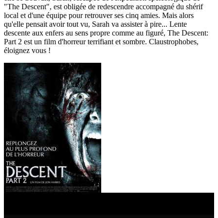
"The Descent", est obligée de redescendre accompagné du shérif
local et d'une équipe pour retrouver ses cinq amies. Mais alors
qu'elle pensait avoir tout vu, Sarah va assister à pire... Lente
descente aux enfers au sens propre comme au figuré, The Descent:
Part 2 est un film d'horreur terrifiant et sombre. Claustrophobes,
éloignez vous !