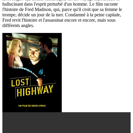
hallucinant dans l'esprit perturbé d'un homme. Le film raconte
l'histoire de Fred Madison, qui, parce qu'il croit que sa femme le
trompe, décide un jour de la tuer. Condamné à la peine capitale,
Fred revit l'histoire et l'assassinat encore et encore, mais sous
différents angles.