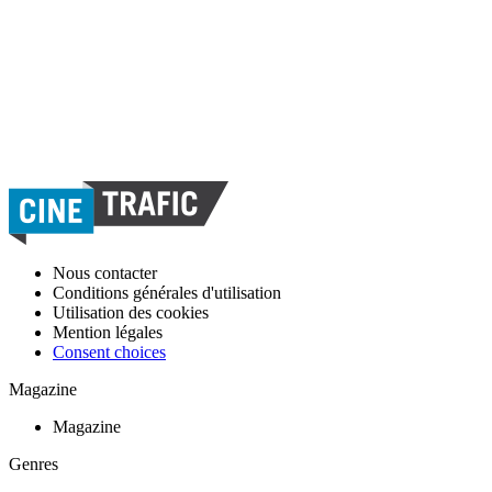
Nous contacter
Conditions générales d'utilisation
Utilisation des cookies
Mention légales
Consent choices
Magazine
Magazine
Genres