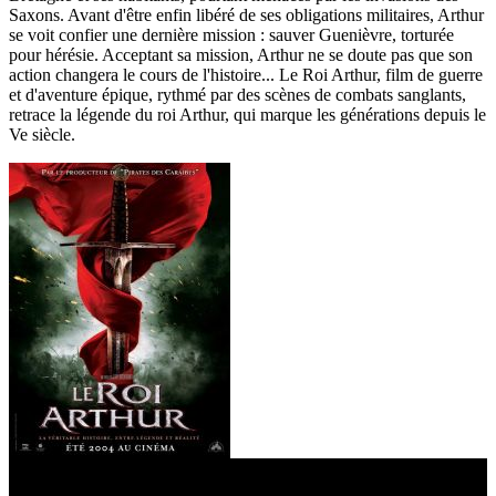
Saxons. Avant d'être enfin libéré de ses obligations militaires, Arthur
se voit confier une dernière mission : sauver Guenièvre, torturée
pour hérésie. Acceptant sa mission, Arthur ne se doute pas que son
action changera le cours de l'histoire... Le Roi Arthur, film de guerre
et d'aventure épique, rythmé par des scènes de combats sanglants,
retrace la légende du roi Arthur, qui marque les générations depuis le
Ve siècle.