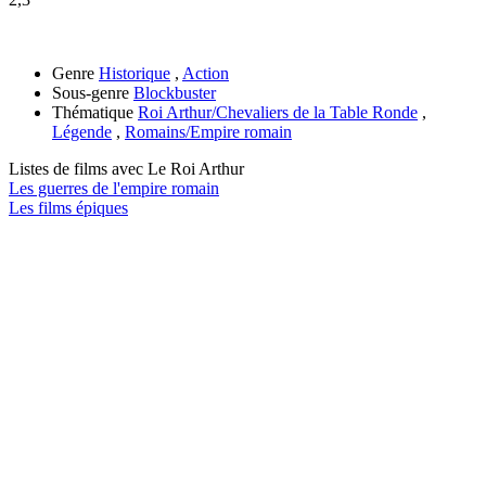
Genre
Historique
,
Action
Sous-genre
Blockbuster
Thématique
Roi Arthur/Chevaliers de la Table Ronde
,
Légende
,
Romains/Empire romain
Listes de films avec
Le Roi Arthur
Les guerres de l'empire romain
Les films épiques