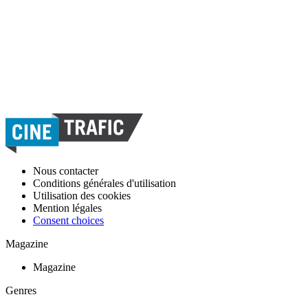
Nous contacter
Conditions générales d'utilisation
Utilisation des cookies
Mention légales
Consent choices
Magazine
Magazine
Genres